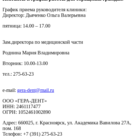
График приема руководителя клиники:
Директор: Дьяченко Ольга Валерьевна
пятница: 14.00 – 17.00
Зам.директора по медицинской части
Роднина Мария Владимировна
Вторник: 10.00-13.00
тел.: 275-63-23
e-mail:
gera-dent@mail.ru
ООО «ГЕРА-ДЕНТ»
ИНН: 2461117477
ОГРН: 1052461002890
Адрес: 660025, г. Красноярск, ул. Академика Вавилова 27А,
пом. 168
Телефон: +7 (391) 275-63-23