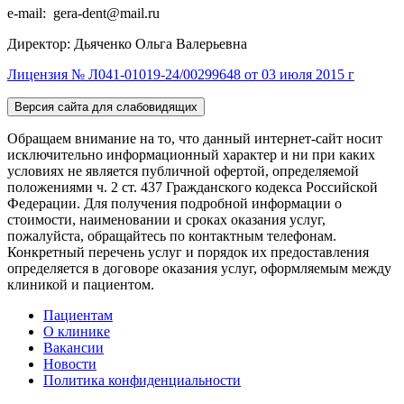
e-mail: gera-dent@mail.ru
Директор: Дьяченко Ольга Валерьевна
Лицензия № Л041-01019-24/00299648 от 03 июля 2015 г
Версия сайта для слабовидящих
Обращаем внимание на то, что данный интернет-сайт носит
исключительно информационный характер и ни при каких
условиях не является публичной офертой, определяемой
положениями ч. 2 ст. 437 Гражданского кодекса Российской
Федерации. Для получения подробной информации о
стоимости, наименовании и сроках оказания услуг,
пожалуйста, обращайтесь по контактным телефонам.
Конкретный перечень услуг и порядок их предоставления
определяется в договоре оказания услуг, оформляемым между
клиникой и пациентом.
Пациентам
О клинике
Вакансии
Новости
Политика конфиденциальности